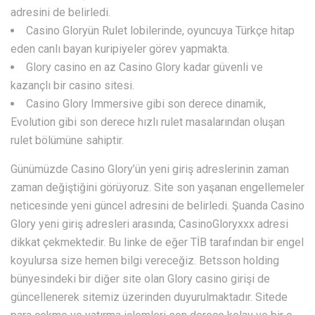
adresini de belirledi.
Casino Gloryün Rulet lobilerinde, oyuncuya Türkçe hitap
eden canlı bayan kuripiyeler görev yapmakta.
Glory casino en az Casino Glory kadar güvenli ve
kazançlı bir casino sitesi.
Casino Glory Immersive gibi son derece dinamik,
Evolution gibi son derece hızlı rulet masalarından oluşan
rulet bölümüne sahiptir.
Günümüzde Casino Glory’ün yeni giriş adreslerinin zaman
zaman değiştiğini görüyoruz. Site son yaşanan engellemeler
neticesinde yeni güncel adresini de belirledi. Şuanda Casino
Glory yeni giriş adresleri arasında; CasinoGloryxxx adresi
dikkat çekmektedir. Bu linke de eğer TİB tarafından bir engel
koyulursa size hemen bilgi vereceğiz. Betsson holding
bünyesindeki bir diğer site olan Glory casino girişi de
güncellenerek sitemiz üzerinden duyurulmaktadır. Sitede