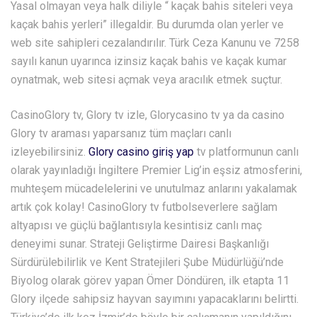
Yasal olmayan veya halk diliyle “ kaçak bahis siteleri veya
kaçak bahis yerleri” illegaldir. Bu durumda olan yerler ve
web site sahipleri cezalandırılır. Türk Ceza Kanunu ve 7258
sayılı kanun uyarınca izinsiz kaçak bahis ve kaçak kumar
oynatmak, web sitesi açmak veya aracılık etmek suçtur.
CasinoGlory tv, Glory tv izle, Glorycasino tv ya da casino
Glory tv araması yaparsanız tüm maçları canlı
izleyebilirsiniz.
Glory casino giriş yap
tv platformunun canlı
olarak yayınladığı İngiltere Premier Lig’in eşsiz atmosferini,
muhteşem mücadelelerini ve unutulmaz anlarını yakalamak
artık çok kolay! CasinoGlory tv futbolseverlere sağlam
altyapısı ve güçlü bağlantısıyla kesintisiz canlı maç
deneyimi sunar. Strateji Geliştirme Dairesi Başkanlığı
Sürdürülebilirlik ve Kent Stratejileri Şube Müdürlüğü’nde
Biyolog olarak görev yapan Ömer Döndüren, ilk etapta 11
Glory ilçede sahipsiz hayvan sayımını yapacaklarını belirtti.