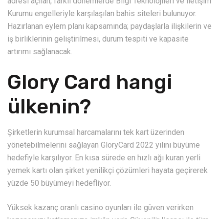
adresi açılan, farklı dönemlerde Bilgi Teknolojileri ve İletişim
Kurumu engelleriyle karşılaşılan bahis siteleri bulunuyor.
Hazırlanan eylem planı kapsamında; paydaşlarla ilişkilerin ve
iş birliklerinin geliştirilmesi, durum tespiti ve kapasite
artırımı sağlanacak.
Glory Card hangi
ülkenin?
Şirketlerin kurumsal harcamalarını tek kart üzerinden
yönetebilmelerini sağlayan GloryCard 2022 yılını büyüme
hedefiyle karşılıyor. En kısa sürede en hızlı ağı kuran yerli
yemek kartı olan şirket yenilikçi çözümleri hayata geçirerek
yüzde 50 büyümeyi hedefliyor.
Yüksek kazanç oranlı casino oyunları ile güven verirken