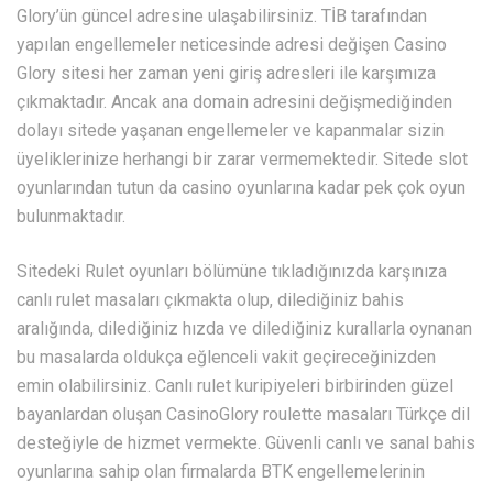
Glory’ün güncel adresine ulaşabilirsiniz. TİB tarafından
yapılan engellemeler neticesinde adresi değişen Casino
Glory sitesi her zaman yeni giriş adresleri ile karşımıza
çıkmaktadır. Ancak ana domain adresini değişmediğinden
dolayı sitede yaşanan engellemeler ve kapanmalar sizin
üyeliklerinize herhangi bir zarar vermemektedir. Sitede slot
oyunlarından tutun da casino oyunlarına kadar pek çok oyun
bulunmaktadır.
Sitedeki Rulet oyunları bölümüne tıkladığınızda karşınıza
canlı rulet masaları çıkmakta olup, dilediğiniz bahis
aralığında, dilediğiniz hızda ve dilediğiniz kurallarla oynanan
bu masalarda oldukça eğlenceli vakit geçireceğinizden
emin olabilirsiniz. Canlı rulet kuripiyeleri birbirinden güzel
bayanlardan oluşan CasinoGlory roulette masaları Türkçe dil
desteğiyle de hizmet vermekte. Güvenli canlı ve sanal bahis
oyunlarına sahip olan firmalarda BTK engellemelerinin