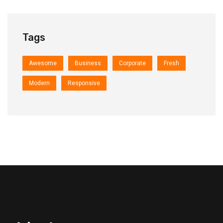
Tags
Awesome
Business
Corporate
Fresh
Modern
Responsive