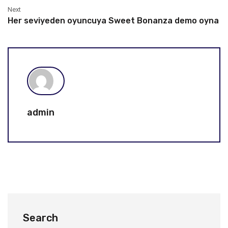
Next
Her seviyeden oyuncuya Sweet Bonanza demo oyna
admin
Search