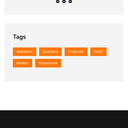
Tags
Awesome
Business
Corporate
Fresh
Modern
Responsive