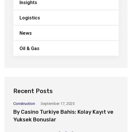
Insights
Logistics
News
Oil & Gas
Recent Posts
Construction
September 17, 2025
Co
By Casino Turkiye Bahis: Kolay Kayıt ve
H
Yuksek Bonuslar
d