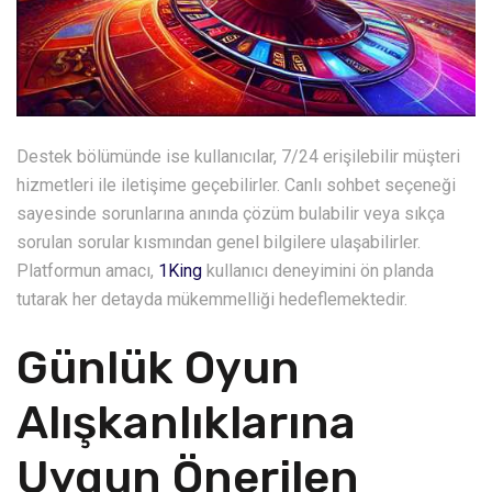
Destek bölümünde ise kullanıcılar, 7/24 erişilebilir müşteri
hizmetleri ile iletişime geçebilirler. Canlı sohbet seçeneği
sayesinde sorunlarına anında çözüm bulabilir veya sıkça
sorulan sorular kısmından genel bilgilere ulaşabilirler.
Platformun amacı,
1King
kullanıcı deneyimini ön planda
tutarak her detayda mükemmelliği hedeflemektedir.
Günlük Oyun
Alışkanlıklarına
Uygun Önerilen