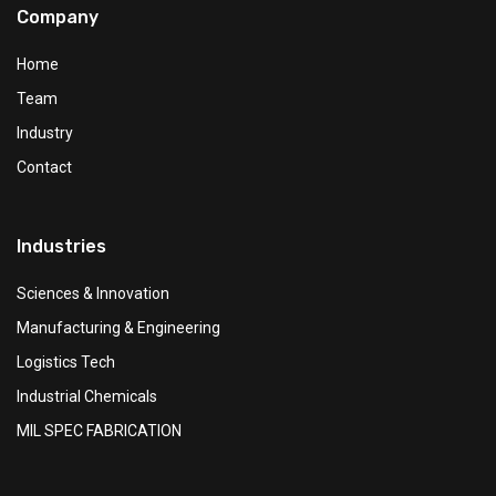
Company
Home
Team
Industry
Contact
Industries
Sciences & Innovation
Manufacturing & Engineering
Logistics Tech
Industrial Chemicals
MIL SPEC FABRICATION