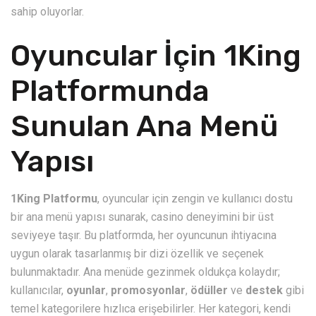
sahip oluyorlar.
Oyuncular İçin 1King
Platformunda
Sunulan Ana Menü
Yapısı
1King Platformu
, oyuncular için zengin ve kullanıcı dostu
bir ana menü yapısı sunarak, casino deneyimini bir üst
seviyeye taşır. Bu platformda, her oyuncunun ihtiyacına
uygun olarak tasarlanmış bir dizi özellik ve seçenek
bulunmaktadır. Ana menüde gezinmek oldukça kolaydır;
kullanıcılar,
oyunlar
,
promosyonlar
,
ödüller
ve
destek
gibi
temel kategorilere hızlıca erişebilirler. Her kategori, kendi