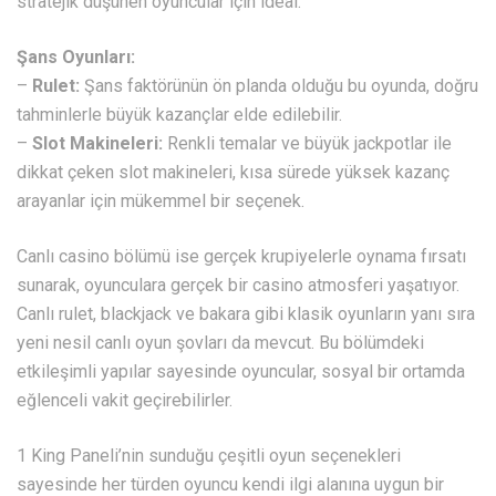
stratejik düşünen oyuncular için ideal.
Şans Oyunları:
–
Rulet:
Şans faktörünün ön planda olduğu bu oyunda, doğru
tahminlerle büyük kazançlar elde edilebilir.
–
Slot Makineleri:
Renkli temalar ve büyük jackpotlar ile
dikkat çeken slot makineleri, kısa sürede yüksek kazanç
arayanlar için mükemmel bir seçenek.
Canlı casino bölümü ise gerçek krupiyelerle oynama fırsatı
sunarak, oyunculara gerçek bir casino atmosferi yaşatıyor.
Canlı rulet, blackjack ve bakara gibi klasik oyunların yanı sıra
yeni nesil canlı oyun şovları da mevcut. Bu bölümdeki
etkileşimli yapılar sayesinde oyuncular, sosyal bir ortamda
eğlenceli vakit geçirebilirler.
1 King Paneli’nin sunduğu çeşitli oyun seçenekleri
sayesinde her türden oyuncu kendi ilgi alanına uygun bir