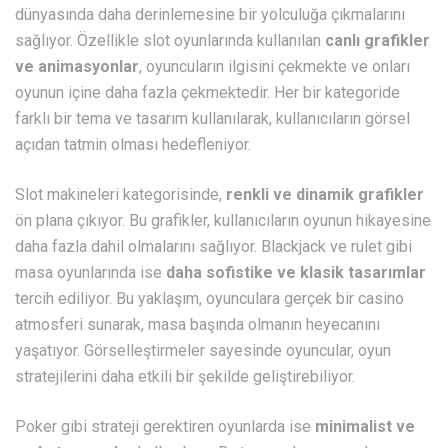
dünyasında daha derinlemesine bir yolculuğa çıkmalarını
sağlıyor. Özellikle slot oyunlarında kullanılan
canlı grafikler
ve animasyonlar
, oyuncuların ilgisini çekmekte ve onları
oyunun içine daha fazla çekmektedir. Her bir kategoride
farklı bir tema ve tasarım kullanılarak, kullanıcıların görsel
açıdan tatmin olması hedefleniyor.
Slot makineleri kategorisinde,
renkli ve dinamik grafikler
ön plana çıkıyor. Bu grafikler, kullanıcıların oyunun hikayesine
daha fazla dahil olmalarını sağlıyor. Blackjack ve rulet gibi
masa oyunlarında ise
daha sofistike ve klasik tasarımlar
tercih ediliyor. Bu yaklaşım, oyunculara gerçek bir casino
atmosferi sunarak, masa başında olmanın heyecanını
yaşatıyor. Görselleştirmeler sayesinde oyuncular, oyun
stratejilerini daha etkili bir şekilde geliştirebiliyor.
Poker gibi strateji gerektiren oyunlarda ise
minimalist ve