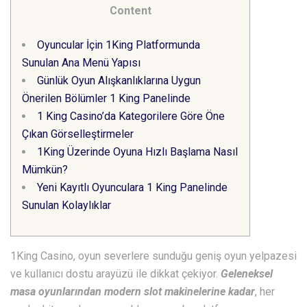
Content
Oyuncular İçin 1King Platformunda
Sunulan Ana Menü Yapısı
Günlük Oyun Alışkanlıklarına Uygun
Önerilen Bölümler 1 King Panelinde
1 King Casino’da Kategorilere Göre Öne
Çıkan Görselleştirmeler
1King Üzerinde Oyuna Hızlı Başlama Nasıl
Mümkün?
Yeni Kayıtlı Oyunculara 1 King Panelinde
Sunulan Kolaylıklar
1King Casino, oyun severlere sunduğu geniş oyun yelpazesi
ve kullanıcı dostu arayüzü ile dikkat çekiyor.
Geleneksel
masa oyunlarından modern slot makinelerine kadar
, her