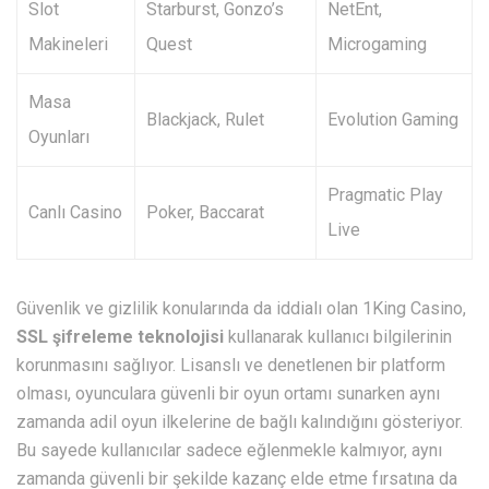
Slot
Starburst, Gonzo’s
NetEnt,
Makineleri
Quest
Microgaming
Masa
Blackjack, Rulet
Evolution Gaming
Oyunları
Pragmatic Play
Canlı Casino
Poker, Baccarat
Live
Güvenlik ve gizlilik konularında da iddialı olan 1King Casino,
SSL şifreleme teknolojisi
kullanarak kullanıcı bilgilerinin
korunmasını sağlıyor. Lisanslı ve denetlenen bir platform
olması, oyunculara güvenli bir oyun ortamı sunarken aynı
zamanda adil oyun ilkelerine de bağlı kalındığını gösteriyor.
Bu sayede kullanıcılar sadece eğlenmekle kalmıyor, aynı
zamanda güvenli bir şekilde kazanç elde etme fırsatına da