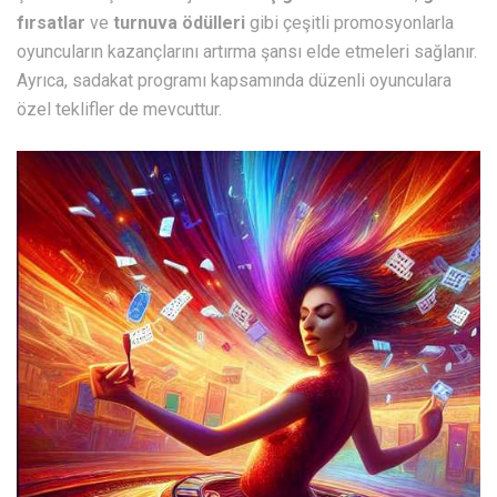
fırsatlar
ve
turnuva ödülleri
gibi çeşitli promosyonlarla
oyuncuların kazançlarını artırma şansı elde etmeleri sağlanır.
Ayrıca, sadakat programı kapsamında düzenli oyunculara
özel teklifler de mevcuttur.