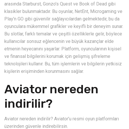
arasında Starburst, Gonzo’s Quest ve Book of Dead gibi
klasikler bulunmaktadır. Bu oyunlar, NetEnt, Microgaming ve
Play’n GO gibi güvenilir sağlayıcılardan gelmektedir, bu da
oyunculara mükemmel grafikler ve keyifli bir deneyim sunar.
Bu slotlar, farklı temalar ve çeşitli özelliklerle gelir, böylece
kullanıcılar sonsuz eğlencenin ve büyük kazançlar elde
etmenin heyecanını yaşarlar. Platform, oyuncularının kişisel
ve finansal bilgilerini korumak için gelişmiş şifreleme
teknolojileri kullanır. Bu, tüm işlemlerin ve bilgilerin yetkisiz
kişilerin erişiminden korunmasını sağlar.
Aviator nereden
indirilir?
Aviator nereden indirilir? Aviator'u resmi oyun platformları
üzerinden güvenle indirebilirsin.