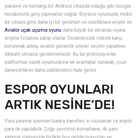
yüklenir ve herhangi bir Android cihazda olduğu gibi Google
hesabınızla giriş yapmanızı sağlar. Böylece oyuncular, mobil
bir cihaza göre daha iyi bir görünüm ve özelliklere erişim ile
Aviator uçak uçurma oyunu
daha büyük bir ekranda oyuna
erişme fırsatına sahip olurlar. Dolandırıcılık riskine karşı
korunmak adına, aviator güvenilir siteler seçimi yaparken
dikkatli olmanız gerekmektedir. Bu tür promosyonlar,
platformun sadık oyuncularına ek avantajlar sunarak, oyun
deneyimlerini daha ödüllendirici hale getirir.
ESPOR OYUNLARI
ARTIK NESİNE’DE!
Para yatırma işlemleri banka transferi, e-cüzdanlar ve kripto
para ile yapılabilir. Çoğu çevrimiçi kumarhane, ilk para
yatırma işleminizle birlikte hoş geldin bonusları ve