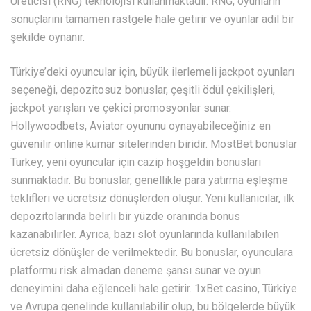
Üreticisi (RNG) teknolojisi kullanmaktadır. RNG, oyunların
sonuçlarını tamamen rastgele hale getirir ve oyunlar adil bir
şekilde oynanır.
Türkiye’deki oyuncular için, büyük ilerlemeli jackpot oyunları
seçeneği, depozitosuz bonuslar, çeşitli ödül çekilişleri,
jackpot yarışları ve çekici promosyonlar sunar.
Hollywoodbets, Aviator oyununu oynayabileceğiniz en
güvenilir online kumar sitelerinden biridir. MostBet bonuslar
Turkey, yeni oyuncular için cazip hoşgeldin bonusları
sunmaktadır. Bu bonuslar, genellikle para yatırma eşleşme
teklifleri ve ücretsiz dönüşlerden oluşur. Yeni kullanıcılar, ilk
depozitolarında belirli bir yüzde oranında bonus
kazanabilirler. Ayrıca, bazı slot oyunlarında kullanılabilen
ücretsiz dönüşler de verilmektedir. Bu bonuslar, oyunculara
platformu risk almadan deneme şansı sunar ve oyun
deneyimini daha eğlenceli hale getirir. 1xBet casino, Türkiye
ve Avrupa genelinde kullanılabilir olup, bu bölgelerde büyük