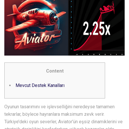
Content
Mevcut Destek Kanalları
Oyunun tasarımını ve işlevselliğini neredeyse tamamen
tekrarlar, böylece hayranlara maksimum zevk verir.
Türkiye’deki oyun severler, Aviator’ün eşsiz dinamiklerini ve