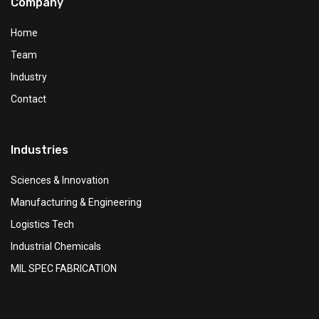
Company
Home
Team
Industry
Contact
Industries
Sciences & Innovation
Manufacturing & Engineering
Logistics Tech
Industrial Chemicals
MIL SPEC FABRICATION