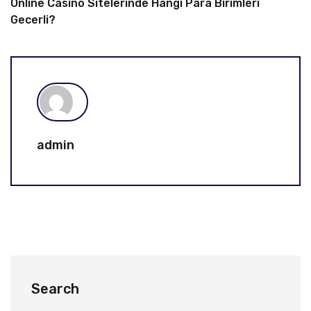
Online Casino Sitelerinde Hangi Para Birimleri
Gecerli?
admin
Search