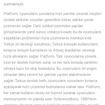
sunmaktadır.
Platform, oyuncuların sorularına hızlı yanıtlar vererek müşteri
destek ekibinin sorunları genellikle birkaç dakika içinde
çözmesini sağlar. Canlı sohbet üzerinden yapılan
görüşmelerde yanıt süresi oldukça kısadır, bu da oyuncuların
yaşadıkları problemleri hızla çözmelerini mümkün kılar.
Türkçe dil desteği sunulması, Türkçe konuşan kullanıcıların
kolayca iletişim kurmalarını ve ihtiyaç duydukları desteği
hızla almalarını sağlar. Platform, Türk oyuncularına yönelik
özel bir destek hizmeti sunar ve her türlü konuda yardımcı
olmaya hazır bir ekip bulundurur. Bu, oyuncuların dil engeli
olmadan daha verimli bir şekilde yardım alabilmelerini
sağlar. Türkçe destek hattı, oyuncuların sorunlarını kolayca
açıklayarak hızlı çözümler bulmalarına olanak tanır. Platform,
her zaman kullanıcı dostu bir hizmet sunarak oyuncuların
memnuniyetini ön planda tutar. Hollywoodbets, 1980’lerin