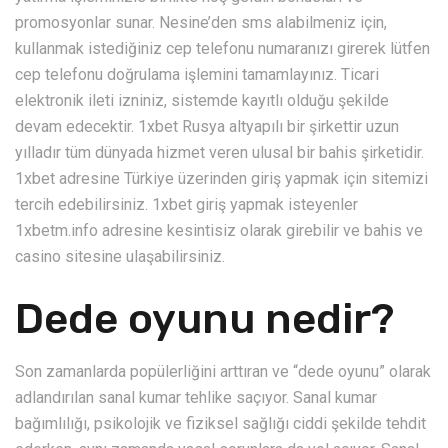
promosyonlar sunar. Nesine’den sms alabilmeniz için,
kullanmak istediğiniz cep telefonu numaranızı girerek lütfen
cep telefonu doğrulama işlemini tamamlayınız. Ticari
elektronik ileti izniniz, sistemde kayıtlı olduğu şekilde
devam edecektir. 1xbet Rusya altyapılı bir şirkettir uzun
yılladır tüm dünyada hizmet veren ulusal bir bahis şirketidir.
1xbet adresine Türkiye üzerinden giriş yapmak için sitemizi
tercih edebilirsiniz. 1xbet giriş yapmak isteyenler
1xbetm.info adresine kesintisiz olarak girebilir ve bahis ve
casino sitesine ulaşabilirsiniz.
Dede oyunu nedir?
Son zamanlarda popülerliğini arttıran ve “dede oyunu” olarak
adlandırılan sanal kumar tehlike saçıyor. Sanal kumar
bağımlılığı, psikolojik ve fiziksel sağlığı ciddi şekilde tehdit