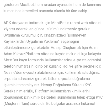
gösteren Mostbet, hem sıradan oyuncular hem de tanınmış
kumar incelemecileri arasında olumlu bir üne sahip.
APK dosyasını indirmek için MostBet’in resmi web sitesini
ziyaret ederek, en güncel sürümü indirmeniz gerekir.
Uygulama kurulumu için, cihazınızdaki “Bilinmeyen
Kaynaklardan Uygulama Yükleme” seçeneğini
etkinleştirmeniz gerekebilir. Hesap Oluşturmak İçin Adım
Adım KılavuzPlatform sitesine kaydolmak oldukça kolaydır.
MostBet kayıt formunda, kullanıcılar adını, e-posta adresini,
telefon numarasını girip bir kullanıcı adı ve şifre seçmelidir.
Nesine’den e-posta alabilmeniz için, kullanmak istediğiniz
e-posta adresinizi girerek lütfen e-posta doğrulama
işlemini tamamlayınız. Hesap Doğrulama Süreci (KYC
Gereksinimleri)Bu, Platform kullanıcıların kimliklerini
doğrulamak için kimlik belgeleri sunmalarını talep ettiği KYC
(Müşterini Tanı) sürecidir. Bu belgeler arasında hükümet