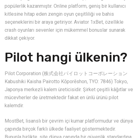
popülerlik kazanmıştır. Online platform, geniş bir kullanıcı
kitlesine hitap eden zengin oyun çeşitliliği ve bahis
seçeneklerini bir araya getiriyor. Aviator 1xBet, özellikle
crash oyunları sevenler için mükemmel bonuslar sunarak
dikkat çekiyor.
Pilot hangi ülkenin?
Pilot Corporation (株式会社パイロットコーポレーション
Kabushiki Kaisha Pairotto Kōporēshon, TYO: 7846) Tokyo,
Japonya merkezli kalem üreticisidir. Şirket çeşitli kâğıtlar ve
mücevherler de üretmektedir fakat en ünlü ürünü pilot
kalemdir.
MostBet, lisanslı bir çevrim içi kumar platformudur ve dünya
çapında birçok farklı ülkede faaliyet göstermektedir.
Bununla birlikte, site dünya çapında bir güvenlik standardına