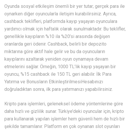
Oyunda sosyal etkileşim önemli bir yer tutar; gerçek para ile
oynarken diğer oyuncularla iletişim kurabilirsiniz. Ayrıca,
cashback teklifleri, platformda kayıp yaşayan oyunculara
yardımcı olmak için haftalık olarak sunulmaktadır. Bu teklifler,
genellikle kayıpların %10 ila %20’si arasında değişen
oranlarda geri ödenir. Cashback, belirli bir depozito
miktarına göre aktif hale gelir ve bu da oyuncuların
kayıplarını azaltarak yeniden oyun oynamaya devam
etmelerini sağlar. Örneğin, 1000 TL’lik kayıp yaşayan bir
oyuncu, %15 cashback ile 150 TL geri alabilir. İlk Para
Yatırma ve Bonusların EtkinleştirilmesiHesabınızı
doğruladıktan sonra, ilk para yatırmanızı yapabilirsiniz.
Kripto para işlemleri, geleneksel ödeme yöntemlerine göre
daha hızlı ve gizlilik sunar. Türkiye’deki oyuncular için, kripto
para kullanarak yapılan işlemler hem güvenli hem de hızlı bir
şekilde tamamlanır. Platform en çok oynanan slot oyunları