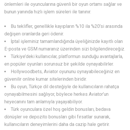
önlemleri ile oyuncularına güvenli bir oyun ortamı sağlar ve
bunun yanında hızlı işlem süreleri ile tanınır.
Bu teklifler, genellikle kayıpların %10 ila %20’si arasında
değişen oranlarda geri ödenir.
İptal işleminiz tamamlandığında üyeliğinizde kayıtlı olan
E-posta ve GSM numaranız üzerinden sizi bilgilendireceğiz.
Türkiye’deki kullanıcılar, platformun sunduğu avantajlarla,
en popüler oyunları sorunsuz bir şekilde oynayabilirler.
Hollywoodbets, Aviator oyununu oynayabileceğiniz en
güvenilir online kumar sitelerinden biridir.
Bu oyun, Türkçe dil desteğiyle de kullanıcıların rahatça
oynayabilmesini sağlıyor, böylece herkes Aviator’un
heyecanını tam anlamıyla yaşayabiliyor.
Türk oyunculara özel hoş geldin bonusları, bedava
dönüşler ve depozito bonusları gibi fırsatlar sunarak,
kullanıcıların deneyimlerini daha da cazip hale getirir.